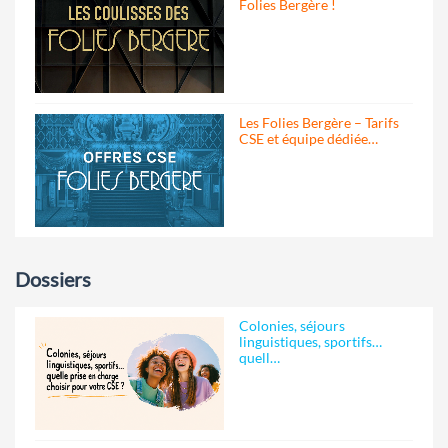
Folies Bergère !
Les Folies Bergère – Tarifs
CSE et équipe dédiée…
Dossiers
Colonies, séjours
linguistiques, sportifs…
quell…