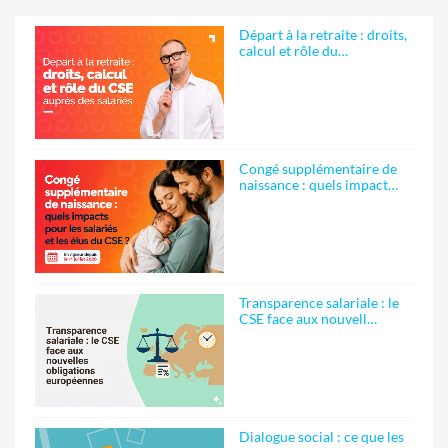
Départ à la retraite : droits,
calcul et rôle du…
Congé supplémentaire de
naissance : quels impact…
Transparence salariale : le
CSE face aux nouvell…
Dialogue social : ce que les