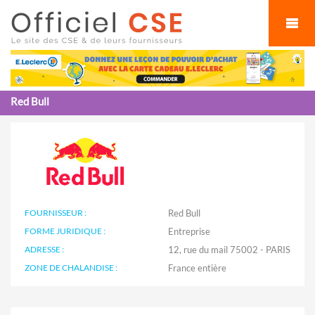
Cookies management panel
Red Bull
FOURNISSEUR :
Red Bull
FORME JURIDIQUE :
Entreprise
ADRESSE :
12, rue du mail 75002 - PARIS
ZONE DE CHALANDISE :