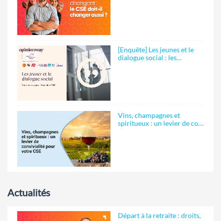
[Enquête] Les jeunes et le
dialogue social : les…
Vins, champagnes et
spiritueux : un levier de co…
Actualités
Départ à la retraite : droits,