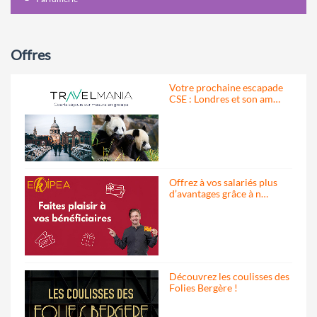
Offres
Votre prochaine escapade
CSE : Londres et son am…
Offrez à vos salariés plus
d’avantages grâce à n…
Découvrez les coulisses des
Folies Bergère !