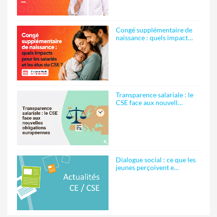
Congé supplémentaire de
naissance : quels impact…
Transparence salariale : le
CSE face aux nouvell…
Dialogue social : ce que les
jeunes perçoivent e…