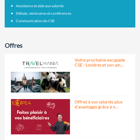
Assistance et aide aux salariés
Débats, séminaires et conférences
Communication du CSE
Offres
Votre prochaine escapade
CSE : Londres et son am…
Offrez à vos salariés plus
d’avantages grâce à n…