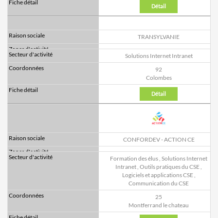
Détail
TRANSYLVANIE
Solutions Internet Intranet
92
Colombes
Détail
CONFORDEV - ACTION CE
Formation des élus
,
Solutions Internet
Intranet
,
Outils pratiques du CSE
,
Logiciels et applications CSE
,
Communication du CSE
25
Montferrand le chateau