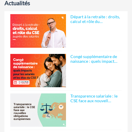
Actualités
Départ à la retraite : droits,
calcul et rôle du…
Congé supplémentaire de
naissance : quels impact…
Transparence salariale : le
CSE face aux nouvell…