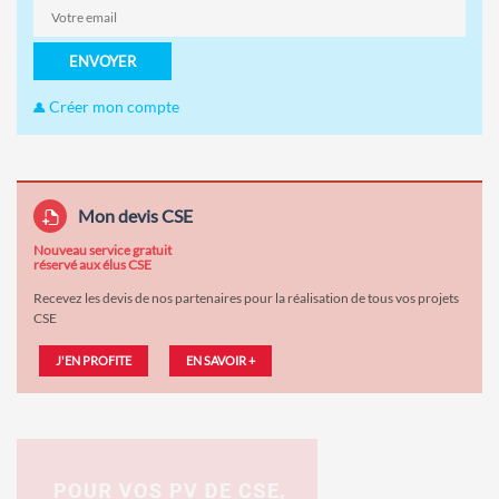
ENVOYER
Créer mon compte
Mon devis CSE
Nouveau service gratuit
réservé aux élus CSE
Recevez les devis de nos partenaires pour la réalisation de tous vos projets
CSE
J'EN PROFITE
EN SAVOIR +