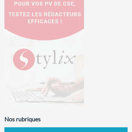
Nos rubriques