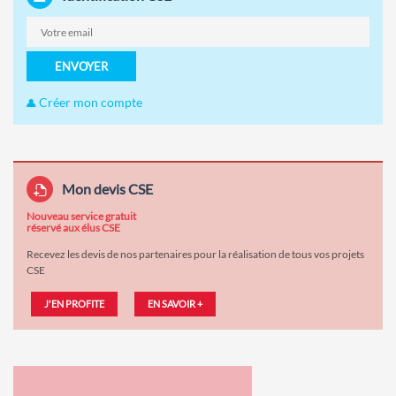
ENVOYER
Créer mon compte
Mon devis CSE
Nouveau service gratuit
réservé aux élus CSE
Recevez les devis de nos partenaires pour la réalisation de tous vos projets
CSE
J'EN PROFITE
EN SAVOIR +