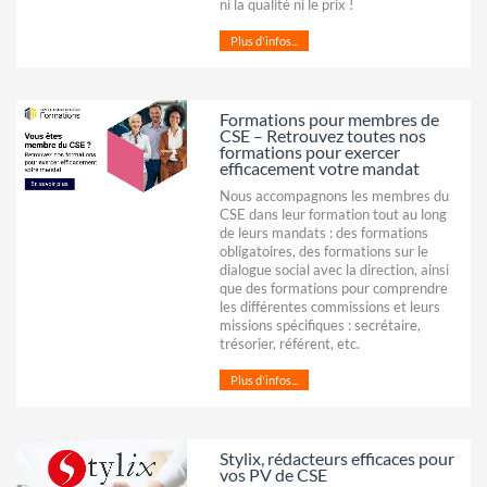
ni la qualité ni le prix !
Plus d'infos...
Formations pour membres de
CSE – Retrouvez toutes nos
formations pour exercer
efficacement votre mandat
Nous accompagnons les membres du
CSE dans leur formation tout au long
de leurs mandats : des formations
obligatoires, des formations sur le
dialogue social avec la direction, ainsi
que des formations pour comprendre
les différentes commissions et leurs
missions spécifiques : secrétaire,
trésorier, référent, etc.
Plus d'infos...
Stylix, rédacteurs efficaces pour
vos PV de CSE