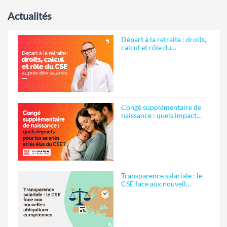
Actualités
Départ à la retraite : droits,
calcul et rôle du…
Congé supplémentaire de
naissance : quels impact…
Transparence salariale : le
CSE face aux nouvell…