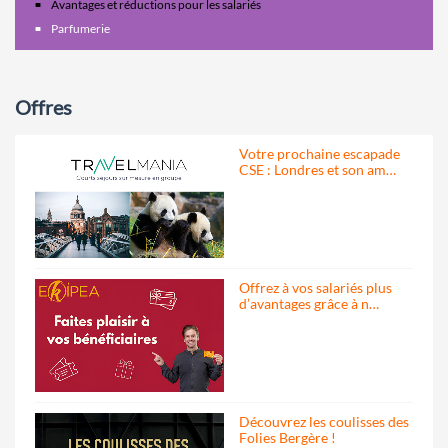
Avantages et réductions pour les salariés
Parfumerie
Offres
Votre prochaine escapade
CSE : Londres et son am…
Offrez à vos salariés plus
d’avantages grâce à n…
Découvrez les coulisses des
Folies Bergère !