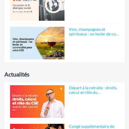
Vins, champagnes et
spiritueux : un levier de co…
Actualités
Départ à la retraite : droits,
calcul et rôle du…
Congé supplémentaire de