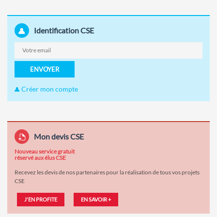
Identification CSE
ENVOYER
Créer mon compte
Mon devis CSE
Nouveau service gratuit
réservé aux élus CSE
Recevez les devis de nos partenaires pour la réalisation de tous vos projets
CSE
J'EN PROFITE
EN SAVOIR +