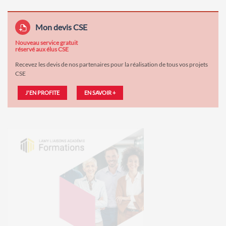
Mon devis CSE
Nouveau service gratuit
réservé aux élus CSE
Recevez les devis de nos partenaires pour la réalisation de tous vos projets
CSE
J'EN PROFITE
EN SAVOIR +