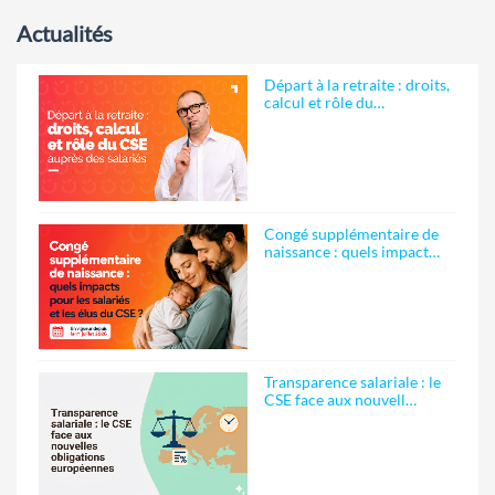
Actualités
Départ à la retraite : droits,
calcul et rôle du…
Congé supplémentaire de
naissance : quels impact…
Transparence salariale : le
CSE face aux nouvell…