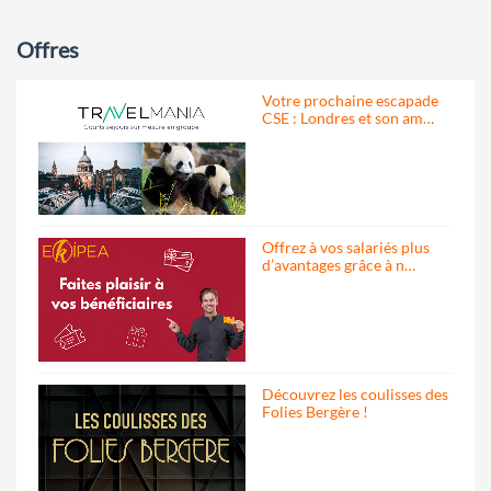
Offres
Votre prochaine escapade
CSE : Londres et son am…
Offrez à vos salariés plus
d’avantages grâce à n…
Découvrez les coulisses des
Folies Bergère !