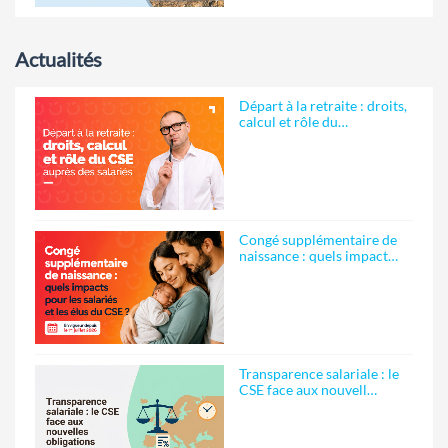
Actualités
Départ à la retraite : droits,
calcul et rôle du…
Congé supplémentaire de
naissance : quels impact…
Transparence salariale : le
CSE face aux nouvell…