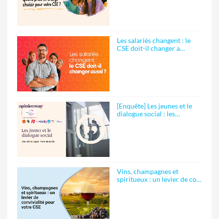
Les salariés changent : le
CSE doit-il changer a…
[Enquête] Les jeunes et le
dialogue social : les…
Vins, champagnes et
spiritueux : un levier de co…