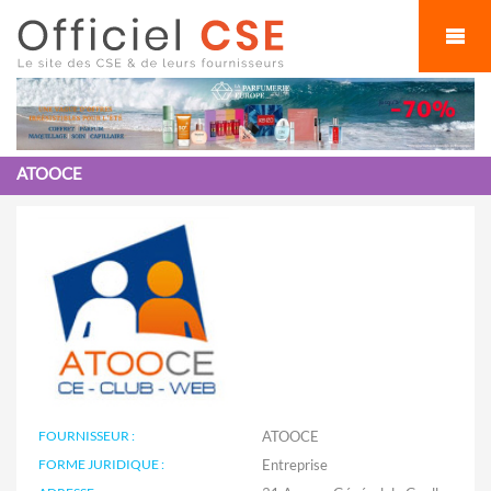
Cookies management panel
ATOOCE
FOURNISSEUR :
ATOOCE
FORME JURIDIQUE :
Entreprise