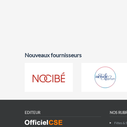
Nouveaux fournisseurs
EDITEUR
NOS RUB
Fêtes & 