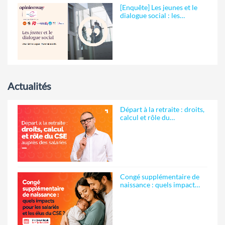
[Enquête] Les jeunes et le
dialogue social : les…
Actualités
Départ à la retraite : droits,
calcul et rôle du…
Congé supplémentaire de
naissance : quels impact…