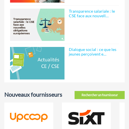
Transparence salariale : le
CSE face aux nouvell…
Dialogue social : ce que les
jeunes perçoivent e…
Nouveaux fournisseurs
Rechercher un fournisseur