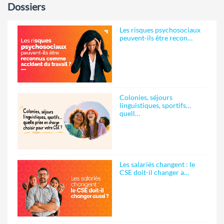
Dossiers
Les risques psychosociaux
peuvent-ils être recon…
Colonies, séjours
linguistiques, sportifs…
quell…
Les salariés changent : le
CSE doit-il changer a…