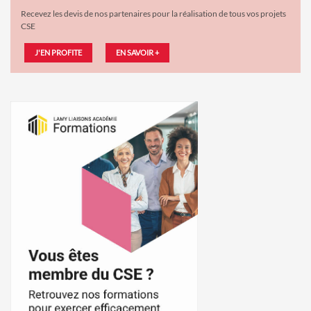
Recevez les devis de nos partenaires pour la réalisation de tous vos projets
CSE
J'EN PROFITE
EN SAVOIR +