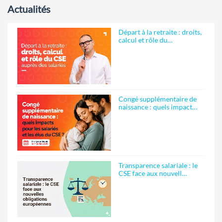
Actualités
Départ à la retraite : droits,
calcul et rôle du…
Congé supplémentaire de
naissance : quels impact…
Transparence salariale : le
CSE face aux nouvell…