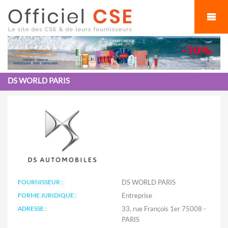
Cookies management panel
DS WORLD PARIS
FOURNISSEUR :
DS WORLD PARIS
FORME JURIDIQUE :
Entreprise
ADRESSE :
33, rue François 1er 75008 -
PARIS