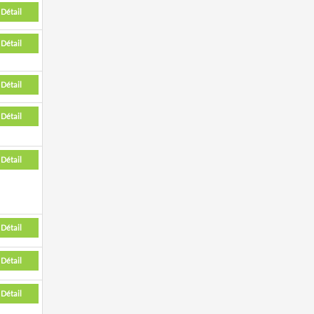
Détail
Détail
Détail
Détail
Détail
Détail
Détail
Détail