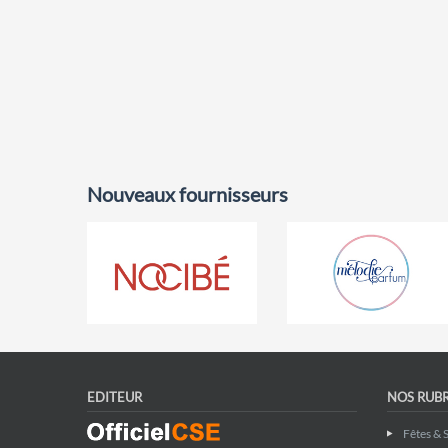
Nouveaux fournisseurs
EDITEUR
NOS RUB
Fêtes & 