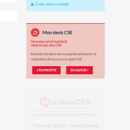
Créer mon compte
Mon devis CSE
Nouveau service gratuit
réservé aux élus CSE
Recevez les devis de nos partenaires pour la
réalisation de tous vos projets CSE
J'EN PROFITE
EN SAVOIR +