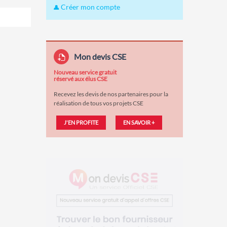
Créer mon compte
Mon devis CSE
Nouveau service gratuit
réservé aux élus CSE
Recevez les devis de nos partenaires pour la
réalisation de tous vos projets CSE
J'EN PROFITE
EN SAVOIR +