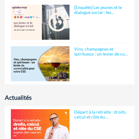
[Enquête] Les jeunes et le
dialogue social : les…
Vins, champagnes et
spiritueux : un levier de co…
Actualités
Départ à la retraite : droits,
calcul et rôle du…