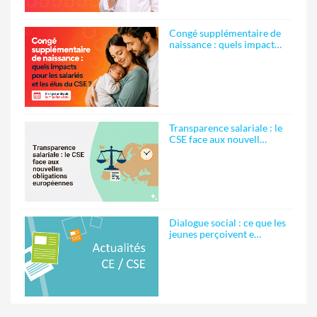
Congé supplémentaire de
naissance : quels impact…
Transparence salariale : le
CSE face aux nouvell…
Dialogue social : ce que les
jeunes perçoivent e…