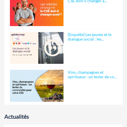
CSE doit-il changer a…
[Enquête] Les jeunes et le
dialogue social : les…
Vins, champagnes et
spiritueux : un levier de co…
Actualités