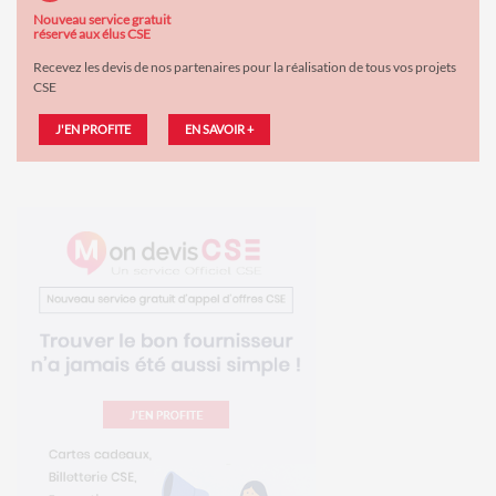
Nouveau service gratuit
réservé aux élus CSE
Recevez les devis de nos partenaires pour la réalisation de tous vos projets
CSE
J'EN PROFITE
EN SAVOIR +