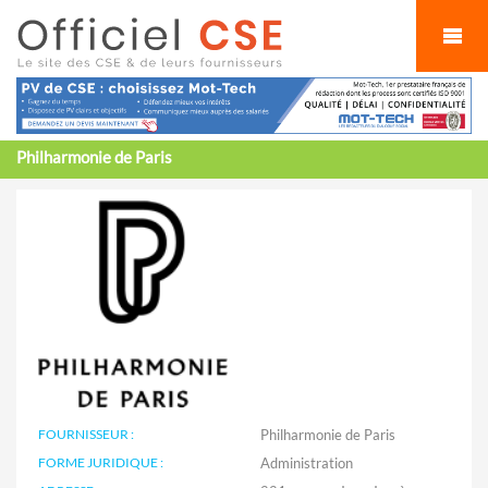
Cookies management panel
Philharmonie de Paris
FOURNISSEUR :
Philharmonie de Paris
FORME JURIDIQUE :
Administration