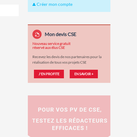
Créer mon compte
Mon devis CSE
Nouveau service gratuit
réservé aux élus CSE
Recevez les devis de nos partenaires pour la
réalisation de tous vos projets CSE
J'EN PROFITE
EN SAVOIR +