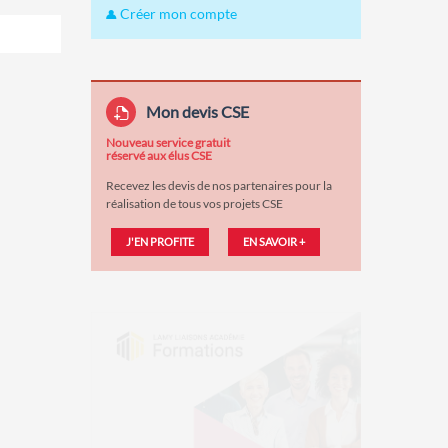
Créer mon compte
Mon devis CSE
Nouveau service gratuit
réservé aux élus CSE
Recevez les devis de nos partenaires pour la
réalisation de tous vos projets CSE
J'EN PROFITE
EN SAVOIR +