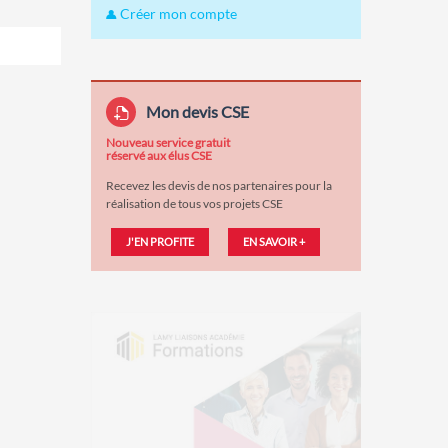
Créer mon compte
Mon devis CSE
Nouveau service gratuit
réservé aux élus CSE
Recevez les devis de nos partenaires pour la
réalisation de tous vos projets CSE
J'EN PROFITE
EN SAVOIR +