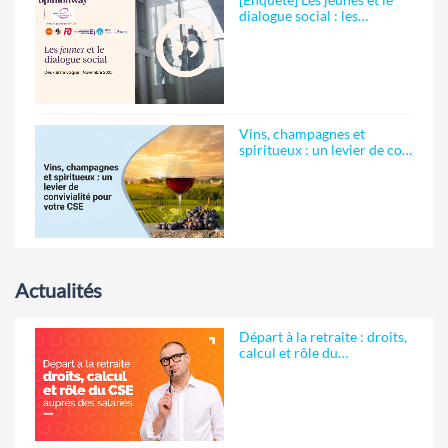
dialogue social : les…
Vins, champagnes et
spiritueux : un levier de co…
Actualités
Départ à la retraite : droits,
calcul et rôle du…