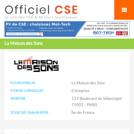
Cookies management panel
La Maison des Sons
FOURNISSEUR :
La Maison des Sons
FORME JURIDIQUE :
Entreprise
ADRESSE :
119 Boulevard de Sébastopol
75002 - PARIS
ZONE DE CHALANDISE :
Île-de-France