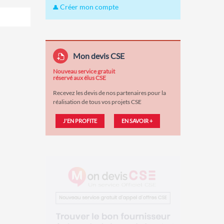
Créer mon compte
Mon devis CSE
Nouveau service gratuit
réservé aux élus CSE
Recevez les devis de nos partenaires pour la
réalisation de tous vos projets CSE
J'EN PROFITE
EN SAVOIR +