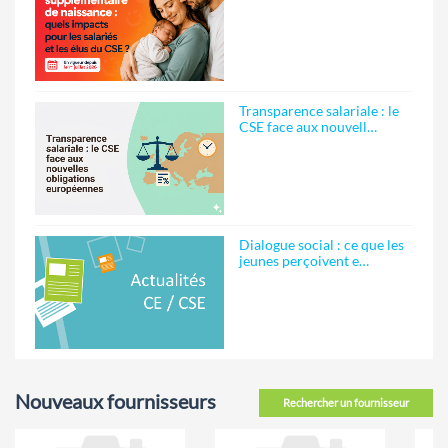
Transparence salariale : le
CSE face aux nouvell…
Dialogue social : ce que les
jeunes perçoivent e…
Nouveaux fournisseurs
Rechercher un fournisseur