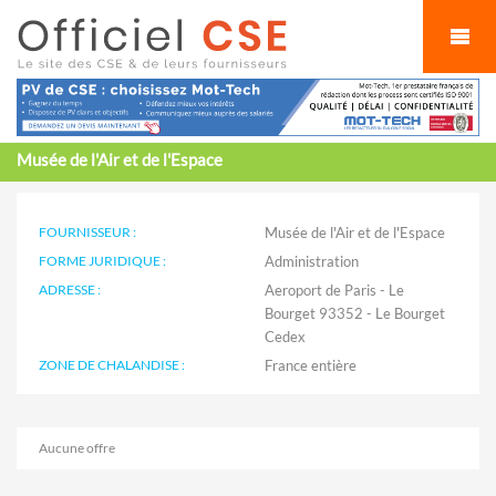
Cookies management panel
Musée de l'Air et de l'Espace
FOURNISSEUR :
Musée de l'Air et de l'Espace
FORME JURIDIQUE :
Administration
ADRESSE :
Aeroport de Paris - Le
Bourget 93352 - Le Bourget
Cedex
ZONE DE CHALANDISE :
Aucune offre