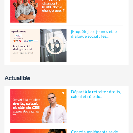
[Enquête] Les jeunes et le
dialogue social : les…
Actualités
Départ à la retraite : droits,
calcul et rôle du…
Congé supplémentaire de