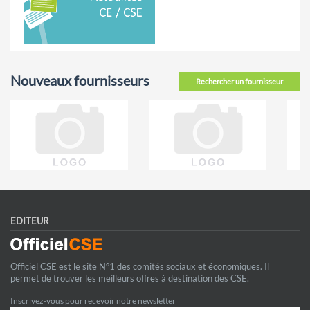
Nouveaux fournisseurs
Rechercher un fournisseur
EDITEUR
Officiel CSE est le site N°1 des comités sociaux et économiques. Il
permet de trouver les meilleurs offres à destination des CSE.
Inscrivez-vous pour recevoir notre newsletter