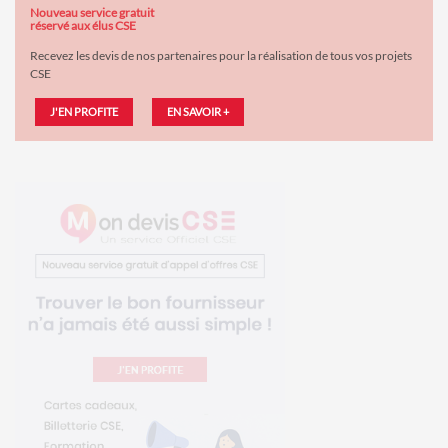
Nouveau service gratuit
réservé aux élus CSE
Recevez les devis de nos partenaires pour la réalisation de tous vos projets
CSE
J'EN PROFITE
EN SAVOIR +