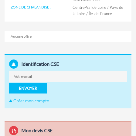
ZONE DE CHALANDISE :
Centre-Val de Loire / Pays de
la Loire / Île-de-France
Aucune offre
Identification CSE
ENVOYER
Créer mon compte
Mon devis CSE