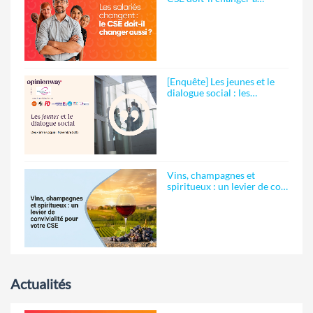
[Enquête] Les jeunes et le
dialogue social : les…
Vins, champagnes et
spiritueux : un levier de co…
Actualités