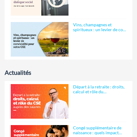
Vins, champagnes et
spiritueux : un levier de co…
Actualités
Départ à la retraite : droits,
calcul et rôle du…
Congé supplémentaire de
naissance : quels impact…