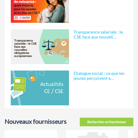
Transparence salariale : le
CSE face aux nouvell…
Dialogue social : ce que les
jeunes perçoivent e…
Nouveaux fournisseurs
Rechercher un fournisseur