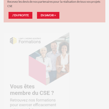
Recevez les devis de nos partenaires pour la réalisation de tous vos projets
CSE
J'EN PROFITE
EN SAVOIR +