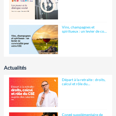
Vins, champagnes et
spiritueux : un levier de co…
Actualités
Départ à la retraite : droits,
calcul et rôle du…
Congé supplémentaire de