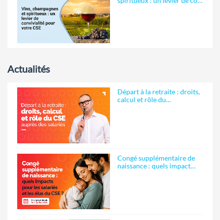
spiritueux : un levier de co…
Actualités
Départ à la retraite : droits,
calcul et rôle du…
Congé supplémentaire de
naissance : quels impact…