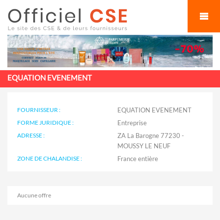
Cookies management panel
EQUATION EVENEMENT
FOURNISSEUR :
EQUATION EVENEMENT
FORME JURIDIQUE :
Entreprise
ADRESSE :
ZA La Barogne 77230 -
MOUSSY LE NEUF
ZONE DE CHALANDISE :
Aucune offre