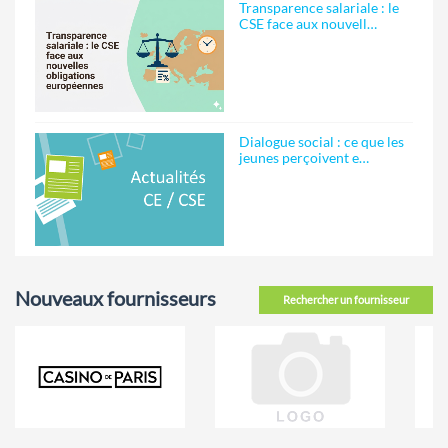
Transparence salariale : le
CSE face aux nouvell…
Dialogue social : ce que les
jeunes perçoivent e…
Nouveaux fournisseurs
Rechercher un fournisseur