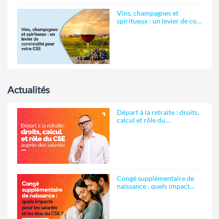
Vins, champagnes et
spiritueux : un levier de co…
Actualités
Départ à la retraite : droits,
calcul et rôle du…
Congé supplémentaire de
naissance : quels impact…