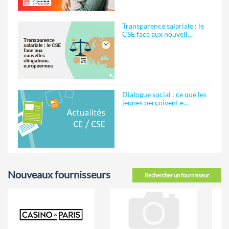
Transparence salariale : le
CSE face aux nouvell…
Dialogue social : ce que les
jeunes perçoivent e…
Nouveaux fournisseurs
Rechercher un fournisseur