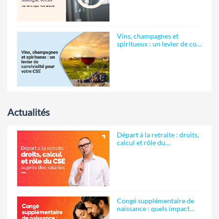
Vins, champagnes et
spiritueux : un levier de co…
Actualités
Départ à la retraite : droits,
calcul et rôle du…
Congé supplémentaire de
naissance : quels impact…