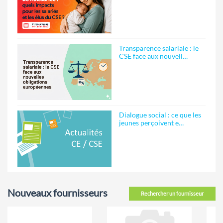
Transparence salariale : le
CSE face aux nouvell…
Dialogue social : ce que les
jeunes perçoivent e…
Nouveaux fournisseurs
Rechercher un fournisseur