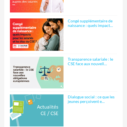
Congé supplémentaire de
naissance : quels impact…
Transparence salariale : le
CSE face aux nouvell…
Dialogue social : ce que les
jeunes perçoivent e…