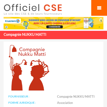
Cookies management panel
Compagnie NUKKU MATTI
FOURNISSEUR :
Compagnie NUKKU MATTI
FORME JURIDIQUE :
Association