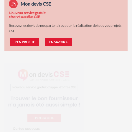
Mon devis CSE
Nouveau service gratuit
réservé aux élus CSE
Recevez les devis de nos partenaires pour la réalisation de tous vos projets
CSE
J'EN PROFITE
EN SAVOIR +