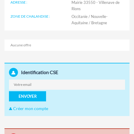
ADRESSE :
Mairie 33550 - Villenave de
Rions
ZONE DE CHALANDISE :
Occitanie / Nouvelle-
Aquitaine / Bretagne
Aucune offre
Identification CSE
ENVOYER
Créer mon compte