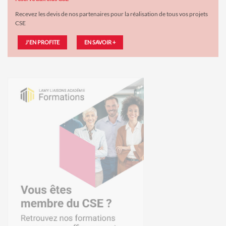
Recevez les devis de nos partenaires pour la réalisation de tous vos projets
CSE
J'EN PROFITE
EN SAVOIR +