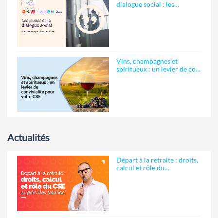
dialogue social : les…
Vins, champagnes et
spiritueux : un levier de co…
Actualités
Départ à la retraite : droits,
calcul et rôle du…