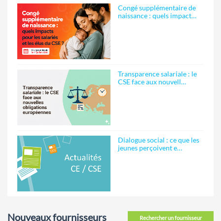
Congé supplémentaire de
naissance : quels impact…
Transparence salariale : le
CSE face aux nouvell…
Dialogue social : ce que les
jeunes perçoivent e…
Nouveaux fournisseurs
Rechercher un fournisseur