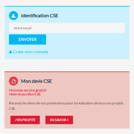
Identification CSE
ENVOYER
Créer mon compte
Mon devis CSE
Nouveau service gratuit
réservé aux élus CSE
Recevez les devis de nos partenaires pour la réalisation de tous vos projets
CSE
J'EN PROFITE
EN SAVOIR +