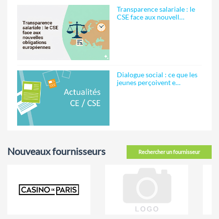
Transparence salariale : le
CSE face aux nouvell…
Dialogue social : ce que les
jeunes perçoivent e…
Nouveaux fournisseurs
Rechercher un fournisseur