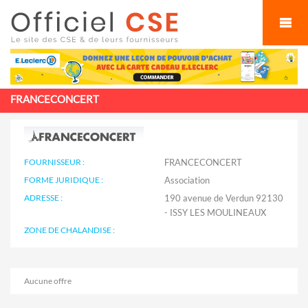
Cookies management panel
FRANCECONCERT
FOURNISSEUR :
FRANCECONCERT
FORME JURIDIQUE :
Association
ADRESSE :
190 avenue de Verdun 92130
- ISSY LES MOULINEAUX
ZONE DE CHALANDISE :
Aucune offre