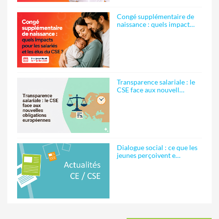
Congé supplémentaire de
naissance : quels impact…
Transparence salariale : le
CSE face aux nouvell…
Dialogue social : ce que les
jeunes perçoivent e…