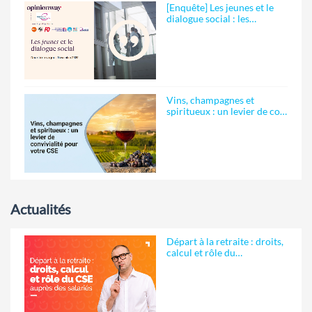
[Enquête] Les jeunes et le
dialogue social : les…
Vins, champagnes et
spiritueux : un levier de co…
Actualités
Départ à la retraite : droits,
calcul et rôle du…