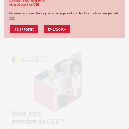
Nouveau service gratuit
réservé aux élus CSE
Recevez les devis de nos partenaires pour la réalisation de tous vos projets
CSE
J'EN PROFITE
EN SAVOIR +