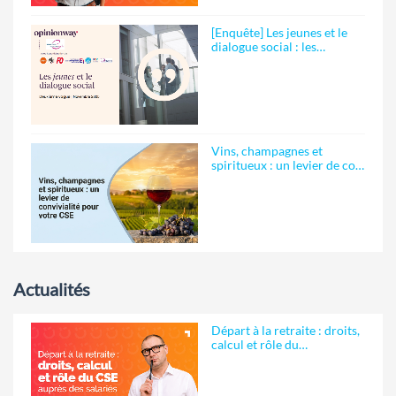
[Enquête] Les jeunes et le
dialogue social : les…
Vins, champagnes et
spiritueux : un levier de co…
Actualités
Départ à la retraite : droits,
calcul et rôle du…