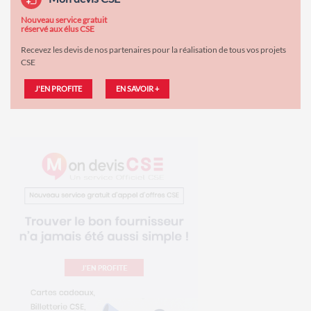
Nouveau service gratuit
réservé aux élus CSE
Recevez les devis de nos partenaires pour la réalisation de tous vos projets
CSE
J'EN PROFITE
EN SAVOIR +