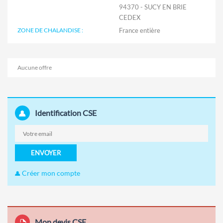
94370 - SUCY EN BRIE
CEDEX
ZONE DE CHALANDISE :
Aucune offre
Identification CSE
ENVOYER
Créer mon compte
Mon devis CSE