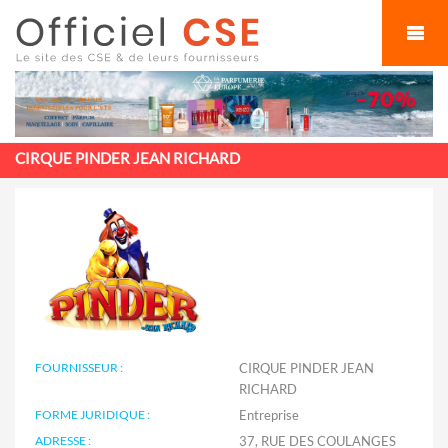
Cookies management panel
CIRQUE PINDER JEAN RICHARD
FOURNISSEUR :
CIRQUE PINDER JEAN
RICHARD
FORME JURIDIQUE :
Entreprise
ADRESSE :
37, RUE DES COULANGES