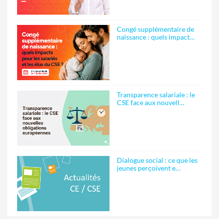
Congé supplémentaire de
naissance : quels impact…
Transparence salariale : le
CSE face aux nouvell…
Dialogue social : ce que les
jeunes perçoivent e…