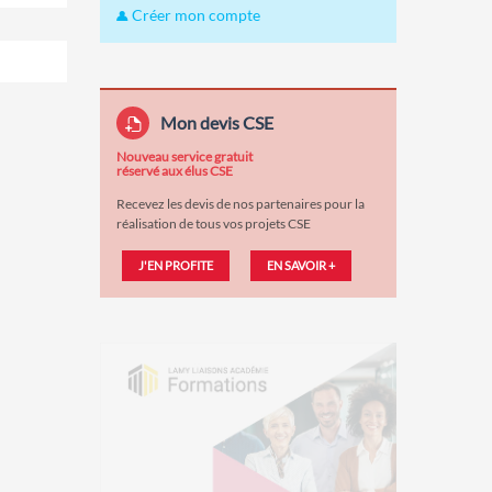
Créer mon compte
Mon devis CSE
Nouveau service gratuit
réservé aux élus CSE
Recevez les devis de nos partenaires pour la
réalisation de tous vos projets CSE
J'EN PROFITE
EN SAVOIR +