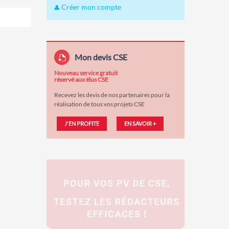
Créer mon compte
Mon devis CSE
Nouveau service gratuit
réservé aux élus CSE
Recevez les devis de nos partenaires pour la
réalisation de tous vos projets CSE
J'EN PROFITE
EN SAVOIR +