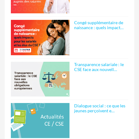
Congé supplémentaire de
naissance : quels impact…
Transparence salariale : le
CSE face aux nouvell…
Dialogue social : ce que les
jeunes perçoivent e…