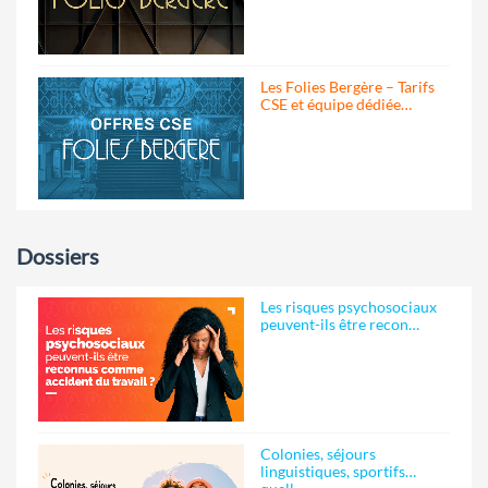
Les Folies Bergère – Tarifs
CSE et équipe dédiée…
Dossiers
Les risques psychosociaux
peuvent-ils être recon…
Colonies, séjours
linguistiques, sportifs…