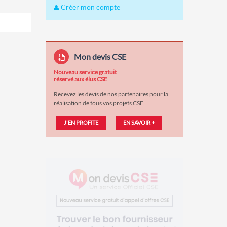
Créer mon compte
Mon devis CSE
Nouveau service gratuit
réservé aux élus CSE
Recevez les devis de nos partenaires pour la
réalisation de tous vos projets CSE
J'EN PROFITE
EN SAVOIR +