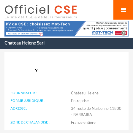
Cookies management panel
Chateau Helene Sarl
FOURNISSEUR :
Chateau Helene
FORME JURIDIQUE :
Entreprise
ADRESSE :
34 route de Narbonne 11800
- BARBAIRA
ZONE DE CHALANDISE :