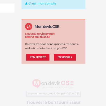
Créer mon compte
Mon devis CSE
Nouveau service gratuit
réservé aux élus CSE
Recevez les devis de nos partenaires pour la
réalisation de tous vos projets CSE
J'EN PROFITE
EN SAVOIR +