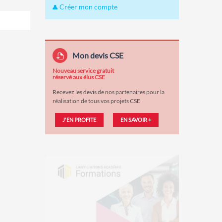
Créer mon compte
Mon devis CSE
Nouveau service gratuit
réservé aux élus CSE
Recevez les devis de nos partenaires pour la
réalisation de tous vos projets CSE
J'EN PROFITE
EN SAVOIR +