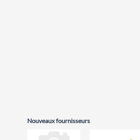
Nouveaux fournisseurs