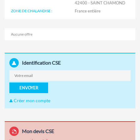
42400 - SAINT CHAMOND
ZONE DE CHALANDISE :
Aucune offre
Identification CSE
ENVOYER
Créer mon compte
Mon devis CSE