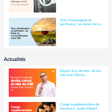
Vins, champagnes et
spiritueux : un levier de co…
Actualités
Départ à la retraite : droits,
calcul et rôle du…
Congé supplémentaire de
naissance : quels impact…