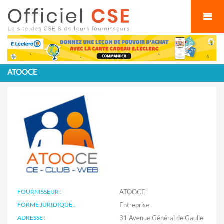
Cookies management panel
ATOOCE
FOURNISSEUR :
ATOOCE
FORME JURIDIQUE :
Entreprise
ADRESSE :
31 Avenue Général de Gaulle