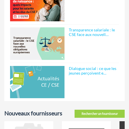
Transparence salariale : le
CSE face aux nouvell…
Dialogue social : ce que les
jeunes perçoivent e…
Nouveaux fournisseurs
Rechercher un fournisseur