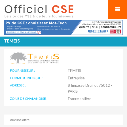
Cookies management panel
TEMEIS
FOURNISSEUR :
TEMEIS
FORME JURIDIQUE :
Entreprise
ADRESSE :
8 Impasse Druinot 75012 -
PARIS
ZONE DE CHALANDISE :
Aucune offre