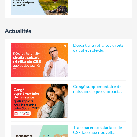
Actualités
Départ à la retraite : droits,
calcul et rôle du…
Congé supplémentaire de
naissance : quels impact…
Transparence salariale : le
CSE face aux nouvell…