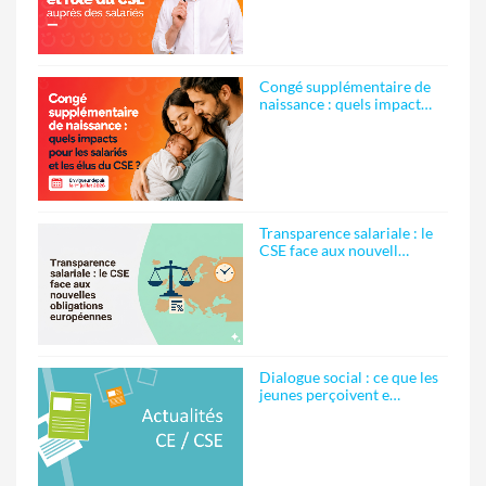
Congé supplémentaire de
naissance : quels impact…
Transparence salariale : le
CSE face aux nouvell…
Dialogue social : ce que les
jeunes perçoivent e…