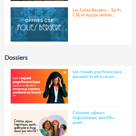
Les Folies Bergère – Tarifs
CSE et équipe dédiée…
Dossiers
Les risques psychosociaux
peuvent-ils être recon…
Colonies, séjours
linguistiques, sportifs…
quell…