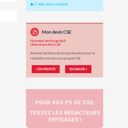
Créer mon compte
Mon devis CSE
Nouveau service gratuit
réservé aux élus CSE
Recevez les devis de nos partenaires pour la
réalisation de tous vos projets CSE
J'EN PROFITE
EN SAVOIR +