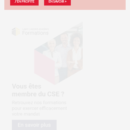
J'EN PROFITE
EN SAVOIR +