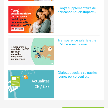
Congé supplémentaire de
naissance : quels impact…
Transparence salariale : le
CSE face aux nouvell…
Dialogue social : ce que les
jeunes perçoivent e…